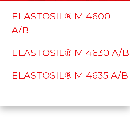
ELASTOSIL® M 4600
A/B
ELASTOSIL® M 4630 A/B
ELASTOSIL® M 4635 A/B