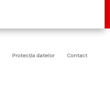
Protecția datelor
Contact