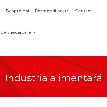
Despre noi
Partenerii noștri
Contact
 de descărcare
Industria alimentară