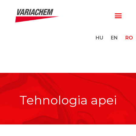
HU
EN
RO
Tehnologia apei