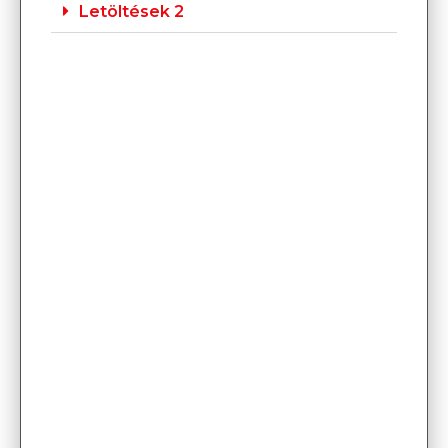
Letöltések 2