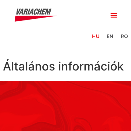
HU
EN
RO
Általános információk