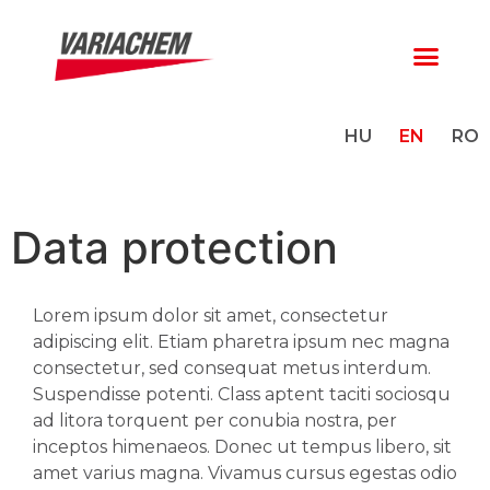
HU
EN
RO
Data protection
Lorem ipsum dolor sit amet, consectetur
adipiscing elit. Etiam pharetra ipsum nec magna
consectetur, sed consequat metus interdum.
Suspendisse potenti. Class aptent taciti sociosqu
ad litora torquent per conubia nostra, per
inceptos himenaeos. Donec ut tempus libero, sit
amet varius magna. Vivamus cursus egestas odio