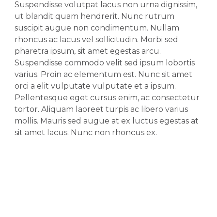
Suspendisse volutpat lacus non urna dignissim,
ut blandit quam hendrerit. Nunc rutrum
suscipit augue non condimentum. Nullam
rhoncus ac lacus vel sollicitudin. Morbi sed
pharetra ipsum, sit amet egestas arcu.
Suspendisse commodo velit sed ipsum lobortis
varius. Proin ac elementum est. Nunc sit amet
orci a elit vulputate vulputate et a ipsum.
Pellentesque eget cursus enim, ac consectetur
tortor. Aliquam laoreet turpis ac libero varius
mollis. Mauris sed augue at ex luctus egestas at
sit amet lacus. Nunc non rhoncus ex.