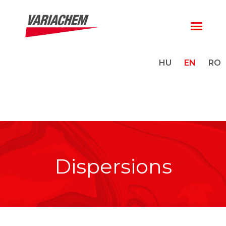
HU
EN
RO
Dispersions