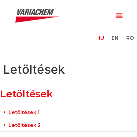
HU
EN
RO
Letöltések
Letöltések
Letöltések 1
Letöltések 2