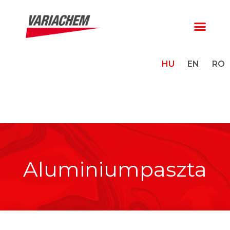
HU
EN
RO
Aluminiumpaszta