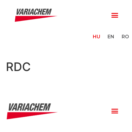
HU
EN
RO
RDC