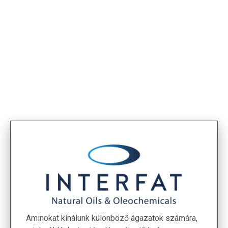
< Termékek
Aminokat kínálunk különböző ágazatok számára,