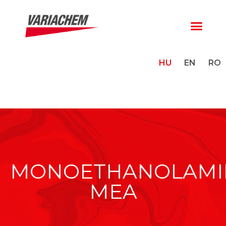
HU
EN
RO
MONOETHANOLAMI
MEA