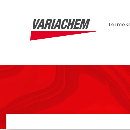
Termék