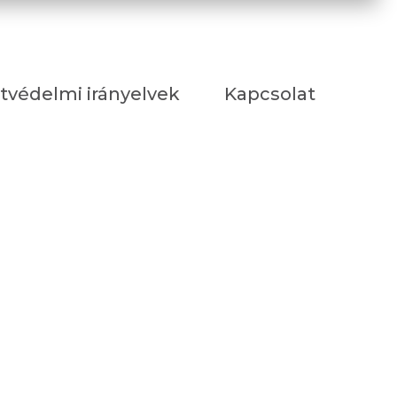
tvédelmi irányelvek
Kapcsolat