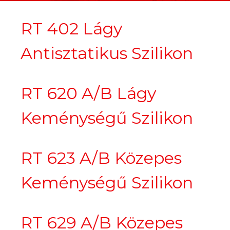
RT 402 Lágy
Antisztatikus Szilikon
RT 620 A/B Lágy
Keménységű Szilikon
RT 623 A/B Közepes
Keménységű Szilikon
RT 629 A/B Közepes