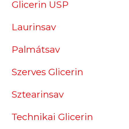
Glicerin USP
Laurinsav
Palmátsav
Szerves Glicerin
Sztearinsav
Technikai Glicerin